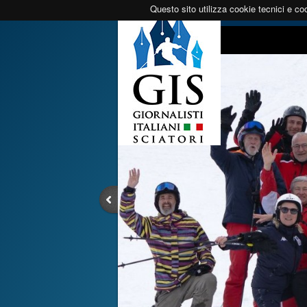
Questo sito utilizza cookie tecnici e coo