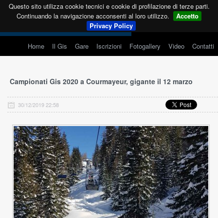
Questo sito utilizza cookie tecnici e cookie di profilazione di terze parti.
Continuando la navigazione acconsenti al loro utilizzo.
Accetto
Privacy Policy
Home
Il Gis
Gare
Iscrizioni
Fotogallery
Video
Contatti
Campionati Gis 2020 a Courmayeur, gigante il 12 marzo
30/12/2019 22:58