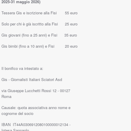
2025-31 maggio 2026)
Tessera Gis e iscrizione alla Fisi 55 euro
Solo per chi è già iscritto alla Fisi 25 euro
Gis giovani (fino a 25 anni) e Fisi 35 euro
Gis bimbi (fino a 10 anni) e Fisi 20 euro
Il bonifico va intestato a:
Gis - Giornalisti Italiani Sciatori Asd
via Giuseppe Lucchetti Rossi 12 - 00127
Roma
Causale: quota associativa anno nome e
cognome del socio
IBAN IT44A0306912080100000012134 -
Intesa Sanpaolo